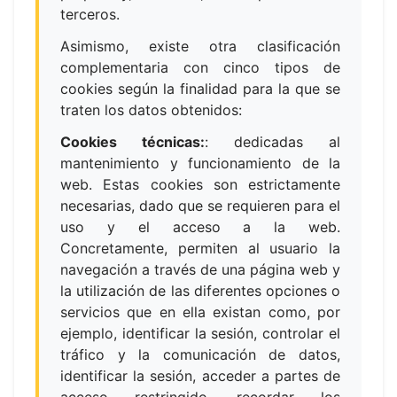
terceros.
Asimismo, existe otra clasificación
complementaria con cinco tipos de
cookies según la finalidad para la que se
traten los datos obtenidos:
Cookies técnicas:
:
dedicadas al
mantenimiento y funcionamiento de la
web. Estas cookies son estrictamente
necesarias, dado que se requieren para el
uso y el acceso a la web.
Concretamente, permiten al usuario la
navegación a través de una página web y
la utilización de las diferentes opciones o
servicios que en ella existan como, por
ejemplo, identificar la sesión, controlar el
tráfico y la comunicación de datos,
identificar la sesión, acceder a partes de