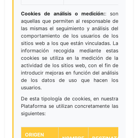
Cookies de análisis o medición:
:
son
aquellas que permiten al responsable de
las mismas el seguimiento y análisis del
comportamiento de los usuarios de los
sitios web a los que están vinculadas. La
información recogida mediante estas
cookies se utiliza en la medición de la
actividad de los sitios web, con el fin de
introducir mejoras en función del análisis
de los datos de uso que hacen los
usuarios.
De esta tipología de cookies, en nuestra
Plataforma se utilizan concretamente las
siguientes:
ORIGEN