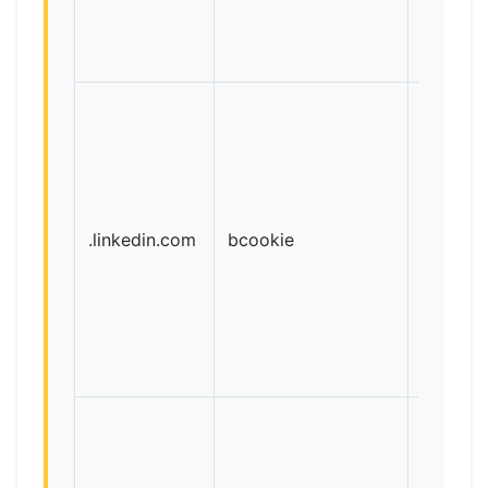
.linkedin.com
bcookie