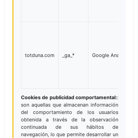
totduna.com
_ga_*
Google Analytics
Cookies de publicidad comportamental:
:
son aquellas que almacenan información
del comportamiento de los usuarios
obtenida a través de la observación
continuada de sus hábitos de
navegación, lo que permite desarrollar un