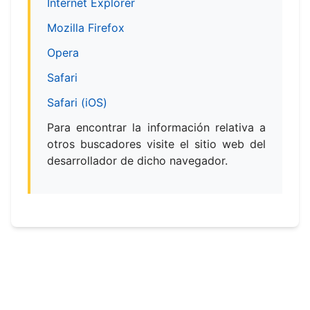
Internet Explorer
Mozilla Firefox
Opera
Safari
Safari (iOS)
Para encontrar la información relativa a
otros buscadores visite el sitio web del
desarrollador de dicho navegador.