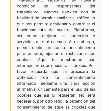
"Plataforma"). Nosotros, en nuestra
condición de responsables del
tratamiento, usamos cookies con la
finalidad de permitir analizar el tráfico, lo
que nos permite gestionar y controlar el
funcionamiento de nuestra Plataforma,
así como mejorar el contenido y
servicios que ofrecemos. Sin embargo,
puedes decidir prestar tu consentimiento
para aceptar, ajustar o rechazar estas
cookies. Aquí te mostramos más
información sobre nuestras cookies. Por
favor recuerda que se precisará la
obtención de tu consentimiento
informado mediante una clara acción
afirmativa, únicamente para el uso de las
cookies que así lo requieran. No será
necesario, por otro lado, la obtención del
consentimiento de aquellas cookies que