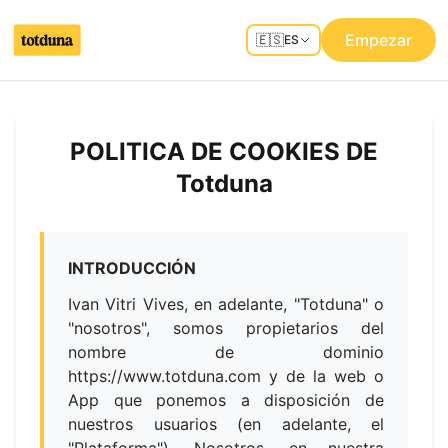
Empezar
🇪🇸
ES
POLITICA DE COOKIES DE
Totduna
INTRODUCCIÓN
Ivan Vitri Vives, en adelante, "Totduna" o
"nosotros", somos propietarios del
nombre de dominio
https://www.totduna.com y de la web o
App que ponemos a disposición de
nuestros usuarios (en adelante, el