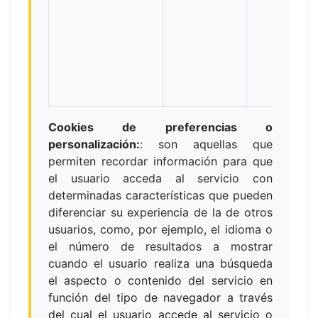
Cookies de preferencias o
personalización:
:
son aquellas que
permiten recordar información para que
el usuario acceda al servicio con
determinadas características que pueden
diferenciar su experiencia de la de otros
usuarios, como, por ejemplo, el idioma o
el número de resultados a mostrar
cuando el usuario realiza una búsqueda
el aspecto o contenido del servicio en
función del tipo de navegador a través
del cual el usuario accede al servicio o