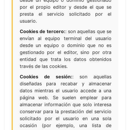
desde un equipo o dominio gestionado
por el propio editor y desde el que se
presta el servicio solicitado por el
usuario.
Cookies de tercero:
:
son aquellas que se
envían al equipo terminal del usuario
desde un equipo o dominio que no es
gestionado por el editor, sino por otra
entidad que trata los datos obtenidos
través de las cookies.
Cookies de sesión:
:
son aquellas
diseñadas para recabar y almacenar
datos mientras el usuario accede a una
página web. Se suelen emplear para
almacenar información que solo interesa
conservar para la prestación del servicio
solicitado por el usuario en una sola
ocasión (por ejemplo, una lista de