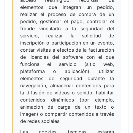
acceso restringido, recordar los
elementos que integran un pedido,
realizar el proceso de compra de un
pedido, gestionar el pago, controlar el
fraude vinculado a la seguridad del
servicio, realizar la solicitud de
inscripción o participación en un evento,
contar visitas a efectos de la facturación
de licencias del software con el que
funciona el servicio (sitio web,
plataforma o aplicación), utilizar
elementos de seguridad durante la
navegación, almacenar contenidos para
la difusión de vídeos o sonido, habilitar
contenidos dinámicos (por ejemplo,
animación de carga de un texto o
imagen) o compartir contenidos a través
de redes sociales.
Las cookies técnicas estarán