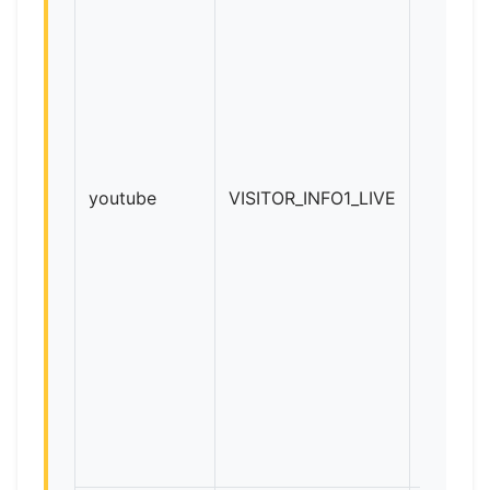
youtube
VISITOR_INFO1_LIVE
Youtub