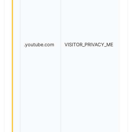
.youtube.com
VISITOR_PRIVACY_METADATA