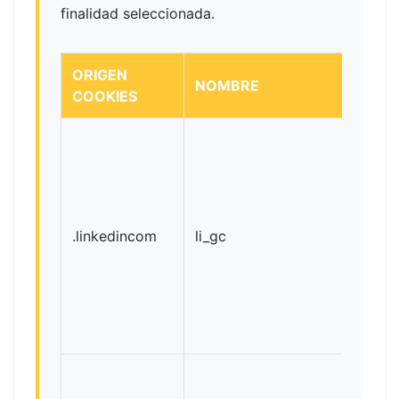
finalidad seleccionada.
ORIGEN
NOMBRE
COOKIES
.linkedincom
li_gc