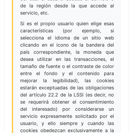
de la región desde la que accede al
servicio, etc.
Si es el propio usuario quien elige esas
características (por ejemplo, si
selecciona el idioma de un sitio web
clicando en el icono de la bandera del
país correspondiente, la moneda que
desea utilizar en las transacciones, el
tamaño de fuente o el contraste de color
entre el fondo y el contenido para
mejorar la legibilidad), las cookies
estarán exceptuadas de las obligaciones
del artículo 22.2 de la LSSI (es decir, no
se requerirá obtener el consentimiento
del interesado) por considerarse un
servicio expresamente solicitado por el
usuario, y ello siempre y cuando las
cookies obedezcan exclusivamente a la