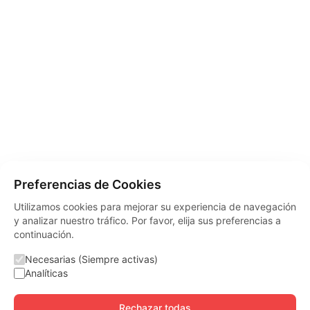
Preferencias de Cookies
Utilizamos cookies para mejorar su experiencia de navegación
y analizar nuestro tráfico. Por favor, elija sus preferencias a
continuación.
Necesarias (Siempre activas)
Analíticas
Rechazar todas