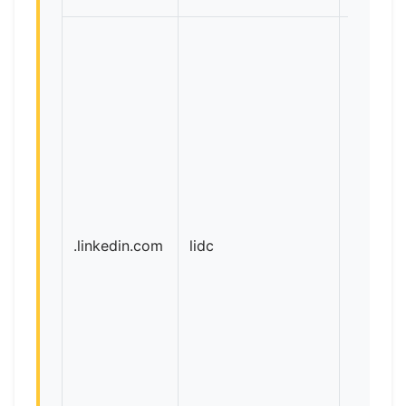
.linkedin.com
lidc