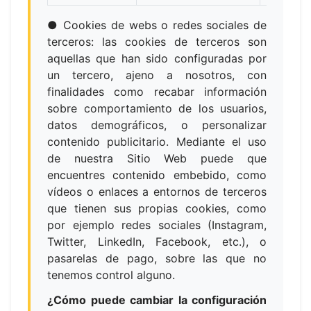
● Cookies de webs o redes sociales de
terceros: las cookies de terceros son
aquellas que han sido configuradas por
un tercero, ajeno a nosotros, con
finalidades como recabar información
sobre comportamiento de los usuarios,
datos demográficos, o personalizar
contenido publicitario. Mediante el uso
de nuestra Sitio Web puede que
encuentres contenido embebido, como
vídeos o enlaces a entornos de terceros
que tienen sus propias cookies, como
por ejemplo redes sociales (Instagram,
Twitter, LinkedIn, Facebook, etc.), o
pasarelas de pago, sobre las que no
tenemos control alguno.
¿Cómo puede cambiar la configuración