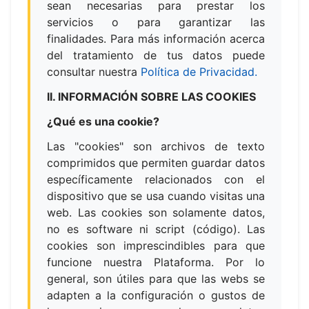
sean necesarias para prestar los
servicios o para garantizar las
finalidades. Para más información acerca
del tratamiento de tus datos puede
consultar nuestra
Política de Privacidad.
II. INFORMACIÓN SOBRE LAS COOKIES
¿Qué es una cookie?
Las "cookies" son archivos de texto
comprimidos que permiten guardar datos
específicamente relacionados con el
dispositivo que se usa cuando visitas una
web. Las cookies son solamente datos,
no es software ni script (código). Las
cookies son imprescindibles para que
funcione nuestra Plataforma. Por lo
general, son útiles para que las webs se
adapten a la configuración o gustos de