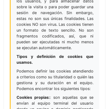
los usuarios, y para almacenar datos
sobre la visita o para poder guardar una
sesión de navegación. Sin embargo,
estas no son sus únicas finalidades. Las
cookies NO son virus. Las cookies tienen
un formato de texto sencillo. No son
fragmentos codificados, así, que ni
pueden ser ejecutadas ni mucho menos
se ejecutan automáticamente.
Tipos y definición de cookies que
usamos.
Podemos definir las cookies atendiendo
a criterios como su titularidad o quién las
gestiona y su duración en el equipo.
Podemos encontrar los siguientes tipos:
Cookies propias:
:
son aquellas que se
envían al equipo terminal del usuario