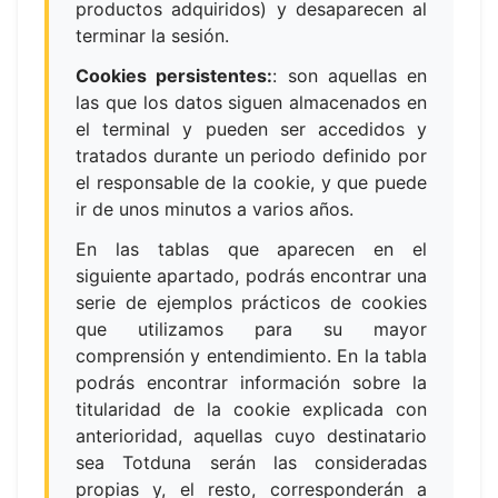
productos adquiridos) y desaparecen al
terminar la sesión.
Cookies persistentes:
:
son aquellas en
las que los datos siguen almacenados en
el terminal y pueden ser accedidos y
tratados durante un periodo definido por
el responsable de la cookie, y que puede
ir de unos minutos a varios años.
En las tablas que aparecen en el
siguiente apartado, podrás encontrar una
serie de ejemplos prácticos de cookies
que utilizamos para su mayor
comprensión y entendimiento. En la tabla
podrás encontrar información sobre la
titularidad de la cookie explicada con
anterioridad, aquellas cuyo destinatario
sea Totduna serán las consideradas
propias y, el resto, corresponderán a