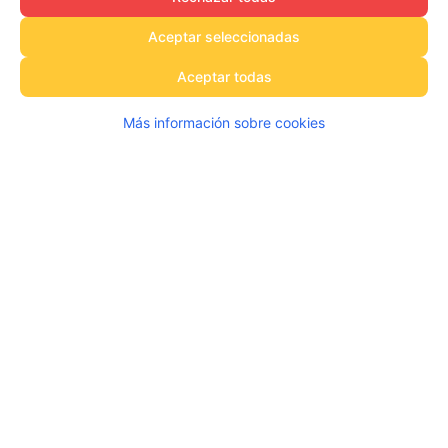
Aceptar seleccionadas
Aceptar todas
Más información sobre cookies