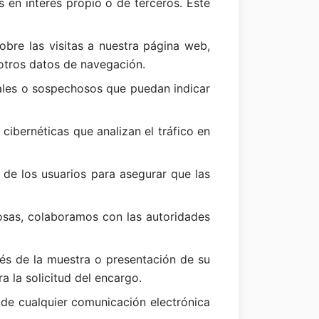
 en interés propio o de terceros. Este
obre las visitas a nuestra página web,
 otros datos de navegación.
ales o sospechosos que puedan indicar
cibernéticas que analizan el tráfico en
d de los usuarios para asegurar que las
osas, colaboramos con las autoridades
avés de la muestra o presentación de su
a la solicitud del encargo.
de cualquier comunicación electrónica