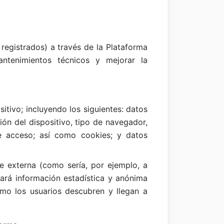
registrados) a través de la Plataforma
antenimientos técnicos y mejorar la
itivo; incluyendo los siguientes: datos
ión del dispositivo, tipo de navegador,
de acceso; así como cookies; y datos
e externa (como sería, por ejemplo, a
ará información estadística y anónima
ómo los usuarios descubren y llegan a