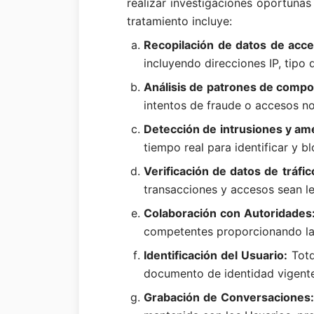
realizar investigaciones oportunas
tratamiento incluye:
Recopilación de datos de acces
incluyendo direcciones IP, tipo
Análisis de patrones de compo
intentos de fraude o accesos no
Detección de intrusiones y am
tiempo real para identificar y b
Verificación de datos de tráfic
transacciones y accesos sean le
Colaboración con Autoridades
competentes proporcionando la 
Identificación del Usuario:
Totd
documento de identidad vigente o
Grabación de Conversaciones: