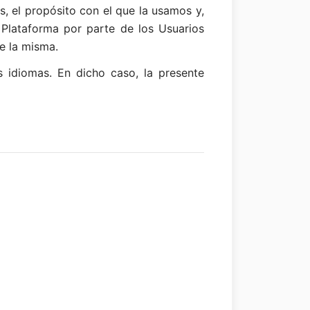
, el propósito con el que la usamos y,
 Plataforma por parte de los Usuarios
e la misma.
s idiomas. En dicho caso, la presente