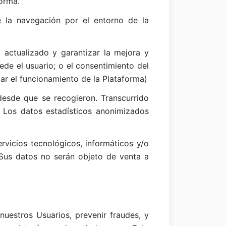
forma.
e la navegación por el entorno de la
, actualizado y garantizar la mejora y
ede el usuario; o el consentimiento del
zar el funcionamiento de la Plataforma)
esde que se recogieron. Transcurrido
. Los datos estadísticos anonimizados
vicios tecnológicos, informáticos y/o
. Sus datos no serán objeto de venta a
uestros Usuarios, prevenir fraudes, y