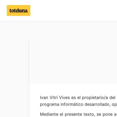
Ivan Vitri Vives es el propietario/a 
programa informático desarrollado, op
Mediante el presente texto, se pone a 