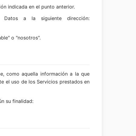
ón indicada en el punto anterior.
Datos a la siguiente dirección:
ble" o "nosotros".
e, como aquella información a la que
e el uso de los Servicios prestados en
n su finalidad: