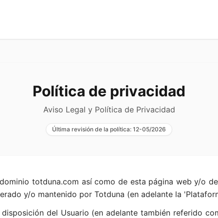
Política de privacidad
Aviso Legal y Política de Privacidad
Última revisión de la política: 12-05/2026
del dominio totduna.com así como de esta página web y/o de
erado y/o mantenido por Totduna (en adelante la 'Plataform
disposición del Usuario (en adelante también referido com