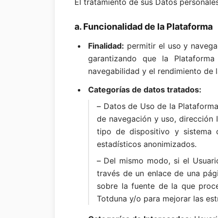
El tratamiento de sus Datos personales 
a. Funcionalidad de la Plataforma
Finalidad:
permitir el uso y naveg
garantizando que la Plataforma 
navegabilidad y el rendimiento de 
Categorías de datos tratados:
–
Datos de Uso de la Plataforma 
de navegación y uso, dirección I
tipo de dispositivo y sistema
estadísticos anonimizados.
–
Del mismo modo, si el Usuario
través de un enlace de una pági
sobre la fuente de la que proc
Totduna y/o para mejorar las es