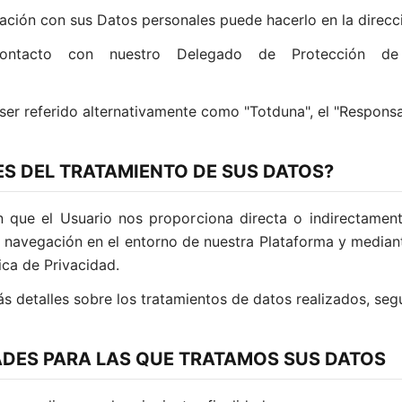
ación con sus Datos personales puede hacerlo en la direcci
ontacto con nuestro Delegado de Protección de 
er referido alternativamente como "Totduna", el "Responsa
ES DEL TRATAMIENTO DE SUS DATOS?
 que el Usuario nos proporciona directa o indirectament
 navegación en el entorno de nuestra Plataforma y mediant
ica de Privacidad.
s detalles sobre los tratamientos de datos realizados, segú
DADES PARA LAS QUE TRATAMOS SUS DATOS