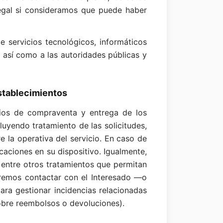
legal si consideramos que puede haber
servicios tecnológicos, informáticos
, así como a las autoridades públicas y
establecimientos
icios de compraventa y entrega de los
luyendo tratamiento de las solicitudes,
 la operativa del servicio. En caso de
icaciones en su dispositivo. Igualmente,
, entre otros tratamientos que permitan
odremos contactar con el Interesado —o
ra gestionar incidencias relacionadas
sobre reembolsos o devoluciones).