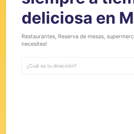
deliciosa
en M
Restaurantes, Reserva de mesas, supermerca
necesites!
¿Cuál es tu dirección?